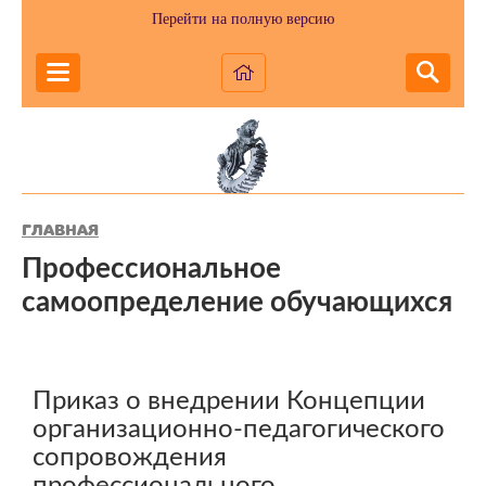
Перейти на полную версию
Главная
Профессиональное
самоопределение обучающихся
Приказ о внедрении Концепции
организационно-педагогического
сопровождения