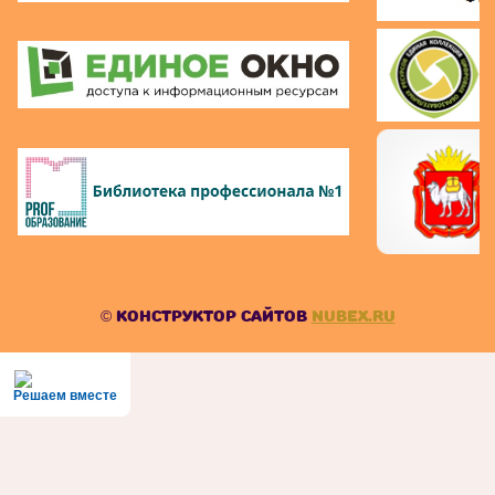
© Конструктор сайтов
Nubex.ru
Решаем вместе