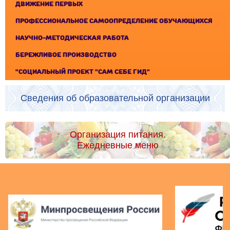
ДВИЖЕНИЕ ПЕРВЫХ
ПРОФЕССИОНАЛЬНОЕ САМООПРЕДЕЛЕНИЕ ОБУЧАЮЩИХСЯ
НАУЧНО-МЕТОДИЧЕСКАЯ РАБОТА
БЕРЕЖЛИВОЕ ПРОИЗВОДСТВО
"CОЦИАЛЬНЫЙ ПРОЕКТ "САМ СЕБЕ ГИД"
Сведения об образовательной организации
Организация питания.
Ежедневные меню