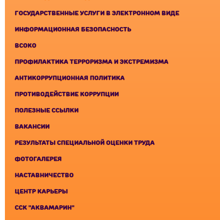
ГОСУДАРСТВЕННЫЕ УСЛУГИ В ЭЛЕКТРОННОМ ВИДЕ
ИНФОРМАЦИОННАЯ БЕЗОПАСНОСТЬ
ВСОКО
ПРОФИЛАКТИКА ТЕРРОРИЗМА И ЭКСТРЕМИЗМА
АНТИКОРРУПЦИОННАЯ ПОЛИТИКА
ПРОТИВОДЕЙСТВИЕ КОРРУПЦИИ
ПОЛЕЗНЫЕ ССЫЛКИ
ВАКАНСИИ
РЕЗУЛЬТАТЫ СПЕЦИАЛЬНОЙ ОЦЕНКИ ТРУДА
ФОТОГАЛЕРЕЯ
НАСТАВНИЧЕСТВО
ЦЕНТР КАРЬЕРЫ
ССК "АКВАМАРИН"